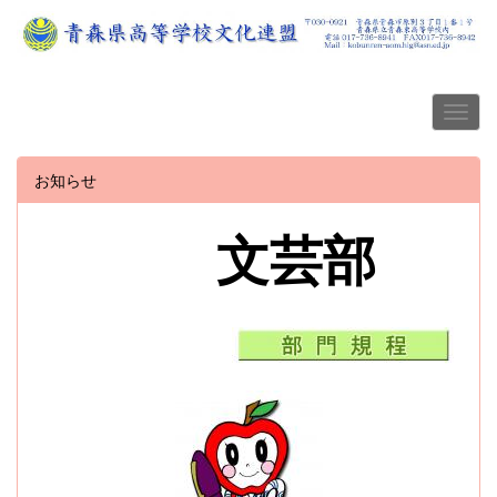
お知らせ
文芸部