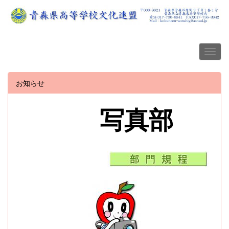
お知らせ
写真部